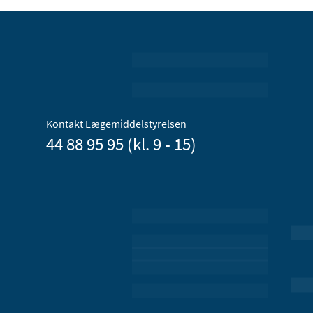
Kontakt Lægemiddelstyrelsen
44 88 95 95 (kl. 9 - 15)