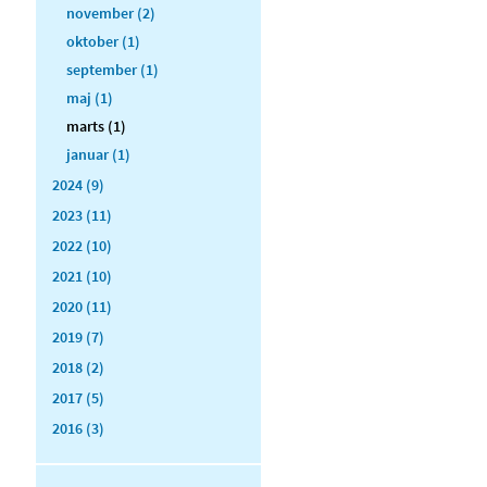
november (2)
oktober (1)
september (1)
maj (1)
marts (1)
januar (1)
2024 (9)
2023 (11)
2022 (10)
2021 (10)
2020 (11)
2019 (7)
2018 (2)
2017 (5)
2016 (3)