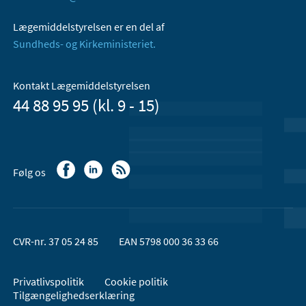
Lægemiddelstyrelsen er en del af
Sundheds- og Kirkeministeriet.
Kontakt Lægemiddelstyrelsen
44 88 95 95 (kl. 9 - 15)
Følg os
CVR-nr. 37 05 24 85
EAN 5798 000 36 33 66
Privatlivspolitik
Cookie politik
Tilgængelighedserklæring