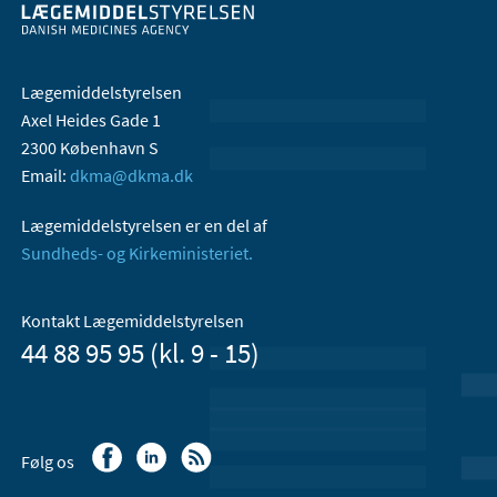
Lægemiddelstyrelsen
Axel Heides Gade 1
2300 København S
Email:
dkma@dkma.dk
Lægemiddelstyrelsen er en del af
Sundheds- og Kirkeministeriet.
Kontakt Lægemiddelstyrelsen
44 88 95 95 (kl. 9 - 15)
Følg os