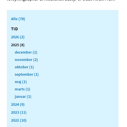
Alle (78)
TID
2026 (2)
2025 (8)
december (1)
november (2)
oktober (1)
september (1)
maj (1)
marts (1)
januar (1)
2024 (9)
2023 (11)
2022 (10)