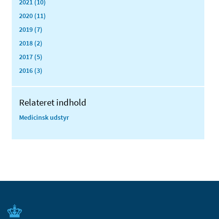
2021 (10)
2020 (11)
2019 (7)
2018 (2)
2017 (5)
2016 (3)
Relateret indhold
Medicinsk udstyr