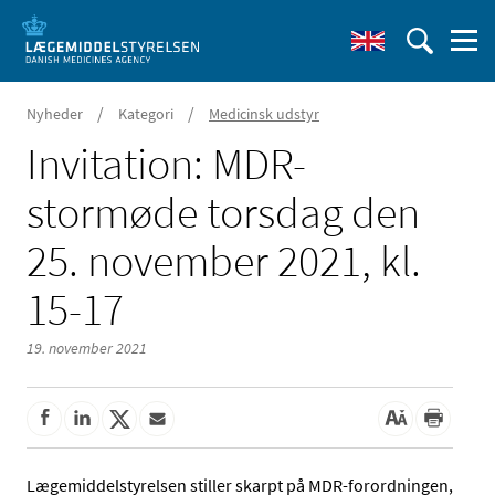
/
/
Nyheder
Kategori
Medicinsk udstyr
Invitation: MDR-
stormøde torsdag den
25. november 2021, kl.
15-17
19. november 2021
Lægemiddelstyrelsen stiller skarpt på MDR-forordningen,