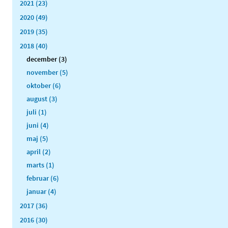
2021 (23)
2020 (49)
2019 (35)
2018 (40)
december (3)
november (5)
oktober (6)
august (3)
juli (1)
juni (4)
maj (5)
april (2)
marts (1)
februar (6)
januar (4)
2017 (36)
2016 (30)