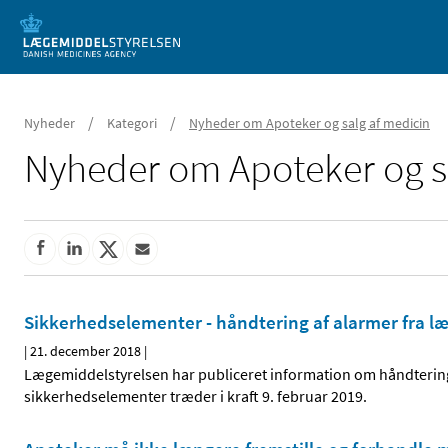
Mobil visning
/
/
Nyheder
Kategori
Nyheder om Apoteker og salg af medicin
Nyheder om Apoteker og s
Sikkerhedselementer - håndtering af alarmer fra 
|
21. december 2018
|
Lægemiddelstyrelsen har publiceret information om håndtering
sikkerhedselementer træder i kraft 9. februar 2019.