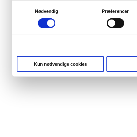
Samtykkevalg
Nødvendig
Præferencer
Kun nødvendige cookies