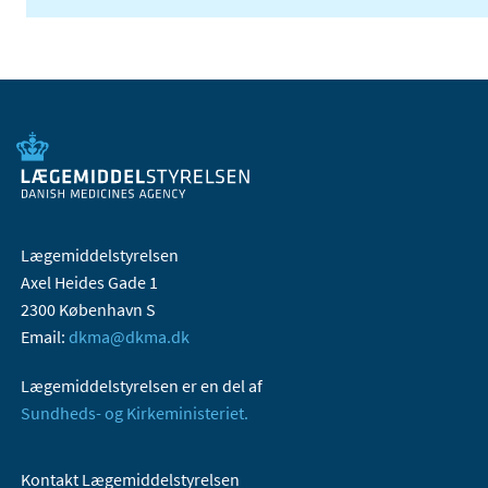
Lægemiddelstyrelsen
Axel Heides Gade 1
2300 København S
Email:
dkma@dkma.dk
Lægemiddelstyrelsen er en del af
Sundheds- og Kirkeministeriet.
Kontakt Lægemiddelstyrelsen