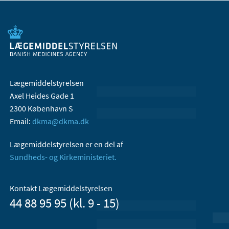
Lægemiddelstyrelsen
Axel Heides Gade 1
2300 København S
Email:
dkma@dkma.dk
Lægemiddelstyrelsen er en del af
Sundheds- og Kirkeministeriet.
Kontakt Lægemiddelstyrelsen
44 88 95 95 (kl. 9 - 15)