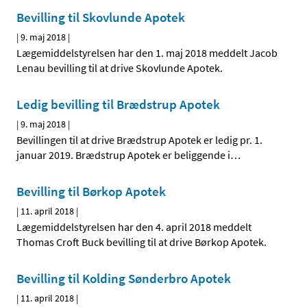
Bevilling til Skovlunde Apotek
|
9. maj 2018
|
Lægemiddelstyrelsen har den 1. maj 2018 meddelt Jacob
Lenau bevilling til at drive Skovlunde Apotek.
Ledig bevilling til Brædstrup Apotek
|
9. maj 2018
|
Bevillingen til at drive Brædstrup Apotek er ledig pr. 1.
januar 2019. Brædstrup Apotek er beliggende i
…
Bevilling til Børkop Apotek
|
11. april 2018
|
Lægemiddelstyrelsen har den 4. april 2018 meddelt
Thomas Croft Buck bevilling til at drive Børkop Apotek.
Bevilling til Kolding Sønderbro Apotek
|
11. april 2018
|