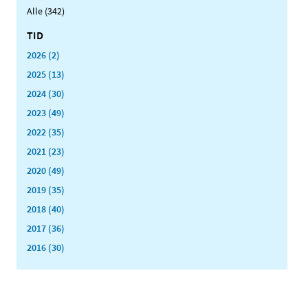
Alle (342)
TID
2026 (2)
2025 (13)
2024 (30)
2023 (49)
2022 (35)
2021 (23)
2020 (49)
2019 (35)
2018 (40)
2017 (36)
2016 (30)