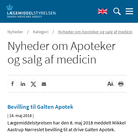
/
/
Nyheder
Kategori
Nyheder om Apoteker og salg af medicin
Nyheder om Apoteker
og salg af medicin
Bevilling til Galten Apotek
|
14. maj 2018
|
Lægemiddelstyrelsen har den 8. maj 2018 meddelt Mikkel
Aastrup Nørreslet bevilling til at drive Galten Apotek.