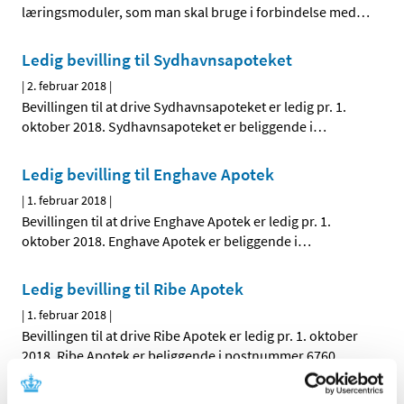
læringsmoduler, som man skal bruge i forbindelse med
…
Ledig bevilling til Sydhavnsapoteket
|
2. februar 2018
|
Bevillingen til at drive Sydhavnsapoteket er ledig pr. 1.
oktober 2018. Sydhavnsapoteket er beliggende i
…
Ledig bevilling til Enghave Apotek
|
1. februar 2018
|
Bevillingen til at drive Enghave Apotek er ledig pr. 1.
oktober 2018. Enghave Apotek er beliggende i
…
Ledig bevilling til Ribe Apotek
|
1. februar 2018
|
Bevillingen til at drive Ribe Apotek er ledig pr. 1. oktober
2018. Ribe Apotek er beliggende i postnummer 6760.
Ledig bevilling til Galten Apotek