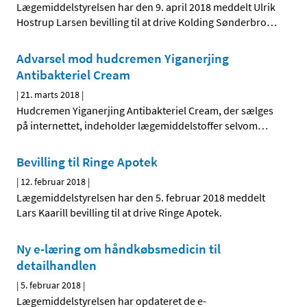
Lægemiddelstyrelsen har den 9. april 2018 meddelt Ulrik
Hostrup Larsen bevilling til at drive Kolding Sønderbro
…
Advarsel mod hudcremen Yiganerjing
Antibakteriel Cream
|
21. marts 2018
|
Hudcremen Yiganerjing Antibakteriel Cream, der sælges
på internettet, indeholder lægemiddelstoffer selvom
…
Bevilling til Ringe Apotek
|
12. februar 2018
|
Lægemiddelstyrelsen har den 5. februar 2018 meddelt
Lars Kaarill bevilling til at drive Ringe Apotek.
Ny e-læring om håndkøbsmedicin til
detailhandlen
|
5. februar 2018
|
Lægemiddelstyrelsen har opdateret de e-