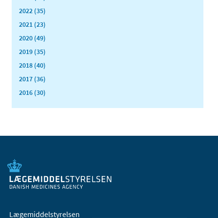
2022 (35)
2021 (23)
2020 (49)
2019 (35)
2018 (40)
2017 (36)
2016 (30)
Lægemiddelstyrelsen