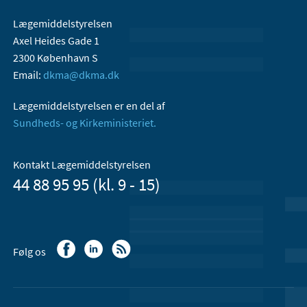
Lægemiddelstyrelsen
Axel Heides Gade 1
2300 København S
Email:
dkma@dkma.dk
Lægemiddelstyrelsen er en del af
Sundheds- og Kirkeministeriet.
Kontakt Lægemiddelstyrelsen
44 88 95 95 (kl. 9 - 15)
Følg os