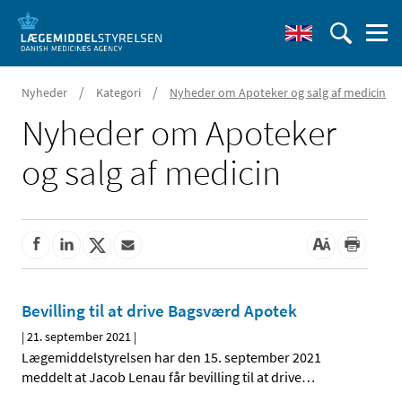
/
/
Nyheder
Kategori
Nyheder om Apoteker og salg af medicin
Nyheder om Apoteker
og salg af medicin
Bevilling til at drive Bagsværd Apotek
|
21. september 2021
|
Lægemiddelstyrelsen har den 15. september 2021
meddelt at Jacob Lenau får bevilling til at drive
…