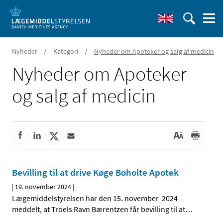
/
/
Nyheder
Kategori
Nyheder om Apoteker og salg af medicin
Nyheder om Apoteker
og salg af medicin
Bevilling til at drive Køge Boholte Apotek
|
19. november 2024
|
Lægemiddelstyrelsen har den 15. november 2024
meddelt, at Troels Ravn Bærentzen får bevilling til at
…