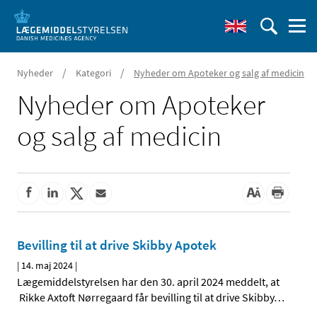
/
/
Nyheder
Kategori
Nyheder om Apoteker og salg af medicin
Nyheder om Apoteker
og salg af medicin
Bevilling til at drive Skibby Apotek
|
14. maj 2024
|
Lægemiddelstyrelsen har den 30. april 2024 meddelt, at
Rikke Axtoft Nørregaard får bevilling til at drive Skibby
…