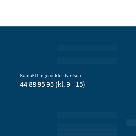
Kontakt Lægemiddelstyrelsen
44 88 95 95 (kl. 9 - 15)