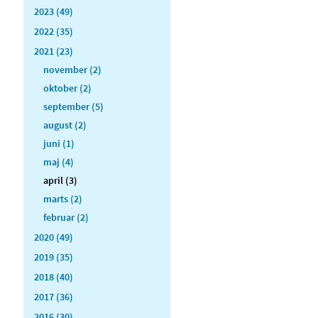
2023 (49)
2022 (35)
2021 (23)
november (2)
oktober (2)
september (5)
august (2)
juni (1)
maj (4)
april (3)
marts (2)
februar (2)
2020 (49)
2019 (35)
2018 (40)
2017 (36)
2016 (30)