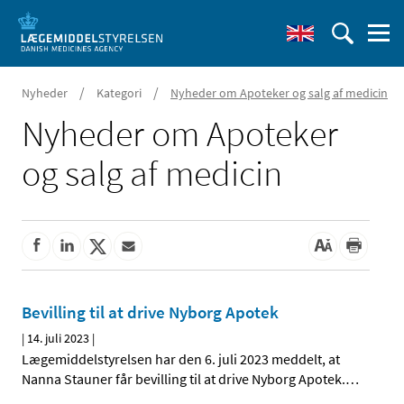
/
/
Nyheder
Kategori
Nyheder om Apoteker og salg af medicin
Nyheder om Apoteker
og salg af medicin
Bevilling til at drive Nyborg Apotek
|
14. juli 2023
|
Lægemiddelstyrelsen har den 6. juli 2023 meddelt, at
Nanna Stauner får bevilling til at drive Nyborg Apotek.
…