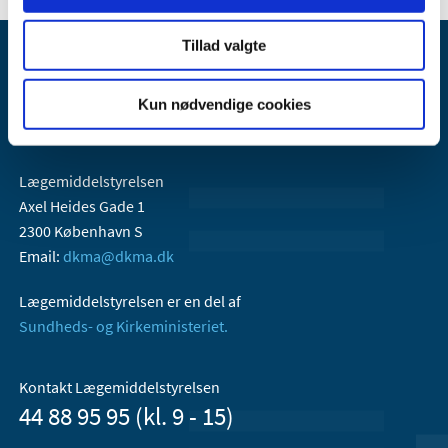
Tillad valgte
Kun nødvendige cookies
Lægemiddelstyrelsen
Axel Heides Gade 1
2300 København S
Email:
dkma@dkma.dk
Lægemiddelstyrelsen er en del af
Sundheds- og Kirkeministeriet.
Kontakt Lægemiddelstyrelsen
44 88 95 95 (kl. 9 - 15)