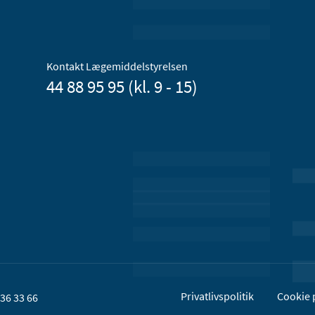
Kontakt Lægemiddelstyrelsen
44 88 95 95 (kl. 9 - 15)
Privatlivspolitik
Cookie p
36 33 66