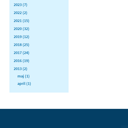
2023 (7)
2022 (2)
2021 (15)
2020 (32)
2019 (12)
2018 (25)
2017 (24)
2016 (19)
2013 (2)
maj (1)
april (1)