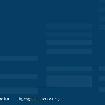
olitik
Tilgængelighedserklæring