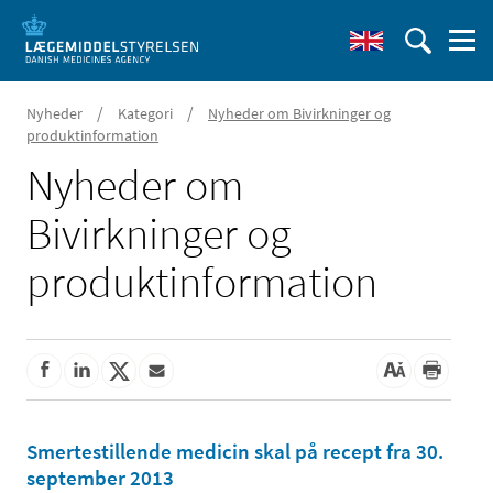
/
/
Nyheder
Kategori
Nyheder om Bivirkninger og
produktinformation
Nyheder om
Bivirkninger og
produktinformation
Smertestillende medicin skal på recept fra 30.
september 2013