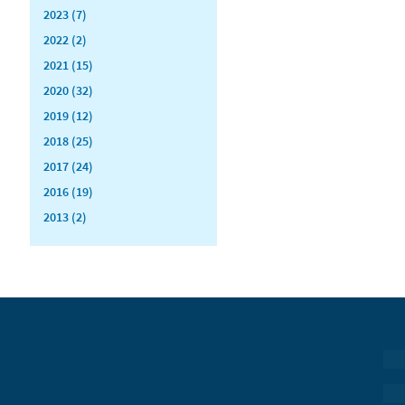
2023 (7)
2022 (2)
2021 (15)
2020 (32)
2019 (12)
2018 (25)
2017 (24)
2016 (19)
2013 (2)