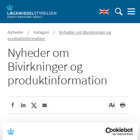
/
/
Nyheder
Kategori
Nyheder om Bivirkninger og
produktinformation
Nyheder om
Bivirkninger og
produktinformation
Alle (162)