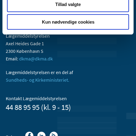
Tillad valgte
Kun nødvendige cookies
Lægemiddelstyrelsen
Axel Heides Gade 1
2300 København S
Email:
dkma@dkma.dk
Lægemiddelstyrelsen er en del af
Sundheds- og Kirkeministeriet.
Kontakt Lægemiddelstyrelsen
44 88 95 95 (kl. 9 - 15)