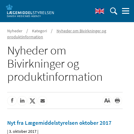
/
/
Nyheder
Kategori
Nyheder om Bivirkninger og
produktinformation
Nyheder om
Bivirkninger og
produktinformation
Nyt fra Lægemiddelstyrelsen oktober 2017
|
3. oktober 2017
|