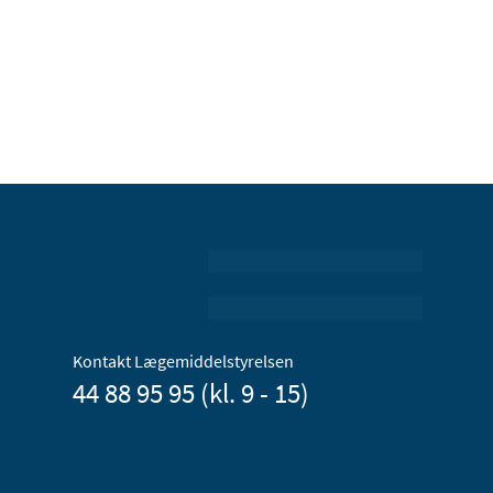
Kontakt Lægemiddelstyrelsen
44 88 95 95 (kl. 9 - 15)