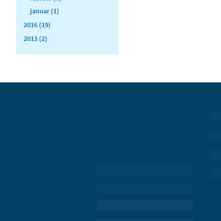
januar (1)
2016 (19)
2013 (2)