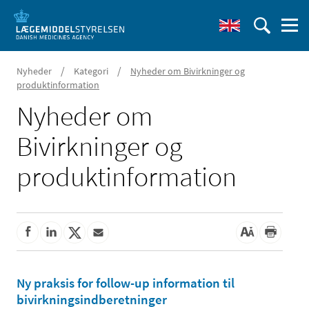
/
/
Nyheder
Kategori
Nyheder om Bivirkninger og
produktinformation
Nyheder om
Bivirkninger og
produktinformation
Ny praksis for follow-up information til
bivirkningsindberetninger