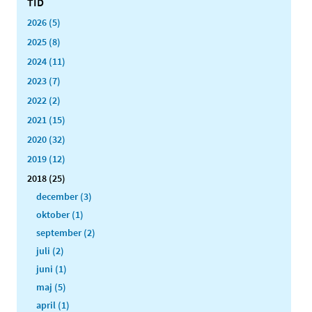
TID
2026 (5)
2025 (8)
2024 (11)
2023 (7)
2022 (2)
2021 (15)
2020 (32)
2019 (12)
2018 (25)
december (3)
oktober (1)
september (2)
juli (2)
juni (1)
maj (5)
april (1)