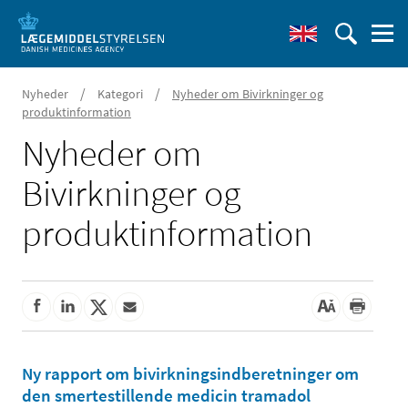
/
/
Nyheder
Kategori
Nyheder om Bivirkninger og
produktinformation
Nyheder om
Bivirkninger og
produktinformation
Ny rapport om bivirkningsindberetninger om
den smertestillende medicin tramadol