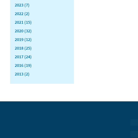
2023 (7)
2022 (2)
2021 (15)
2020 (32)
2019 (12)
2018 (25)
2017 (24)
2016 (19)
2013 (2)