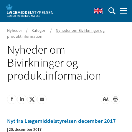
/
/
Nyheder
Kategori
Nyheder om Bivirkninger og
produktinformation
Nyheder om
Bivirkninger og
produktinformation
Nyt fra Lægemiddelstyrelsen december 2017
|
20. december 2017
|