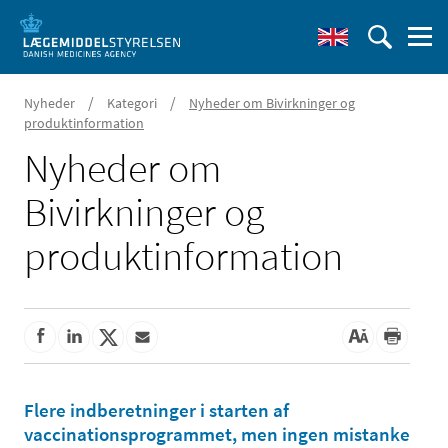
/
/
Nyheder
Kategori
Nyheder om Bivirkninger og
produktinformation
Nyheder om
Bivirkninger og
produktinformation
Flere indberetninger i starten af
vaccinationsprogrammet, men ingen mistanke