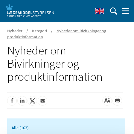
/
/
Nyheder
Kategori
Nyheder om Bivirkninger og
produktinformation
Nyheder om
Bivirkninger og
produktinformation
Alle (162)