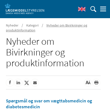
/
/
Nyheder
Kategori
Nyheder om Bivirkninger og
produktinformation
Nyheder om
Bivirkninger og
produktinformation
Spørgsmål og svar om vægttabsmedicin og
diabetesmedicin