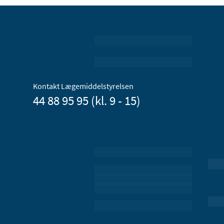
Kontakt Lægemiddelstyrelsen
44 88 95 95 (kl. 9 - 15)