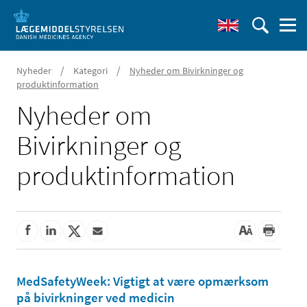
/
/
Nyheder
Kategori
Nyheder om Bivirkninger og
produktinformation
Nyheder om
Bivirkninger og
produktinformation
MedSafetyWeek: Vigtigt at være opmærksom
på bivirkninger ved medicin