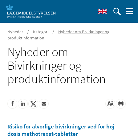
/
/
Nyheder
Kategori
Nyheder om Bivirkninger og
produktinformation
Nyheder om
Bivirkninger og
produktinformation
Risiko for alvorlige bivirkninger ved for høj
dosis methotrexat-tabletter