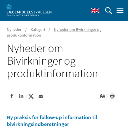
/
/
Nyheder
Kategori
Nyheder om Bivirkninger og
produktinformation
Nyheder om
Bivirkninger og
produktinformation
Ny praksis for follow-up information til
bivirkningsindberetninger