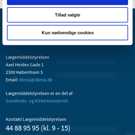
Tillad valgte
Kun nødvendige cookies
Lægemiddelstyrelsen
Axel Heides Gade 1
2300 København S
Email:
dkma@dkma.dk
Lægemiddelstyrelsen er en del af
Sundheds- og Kirkeministeriet.
Kontakt Lægemiddelstyrelsen
44 88 95 95 (kl. 9 - 15)