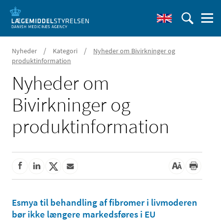
/
/
Nyheder
Kategori
Nyheder om Bivirkninger og
produktinformation
Nyheder om
Bivirkninger og
produktinformation
Esmya til behandling af fibromer i livmoderen
bør ikke længere markedsføres i EU