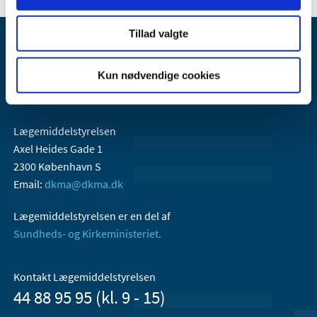
Tillad valgte
Kun nødvendige cookies
Lægemiddelstyrelsen
Axel Heides Gade 1
2300 København S
Email:
dkma@dkma.dk
Lægemiddelstyrelsen er en del af
Sundheds- og Kirkeministeriet.
Kontakt Lægemiddelstyrelsen
44 88 95 95 (kl. 9 - 15)