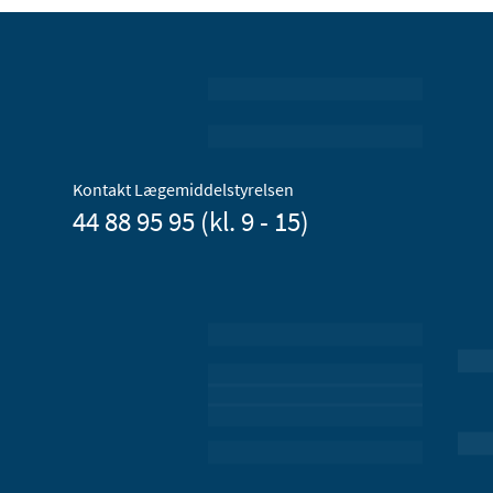
Kontakt Lægemiddelstyrelsen
44 88 95 95 (kl. 9 - 15)