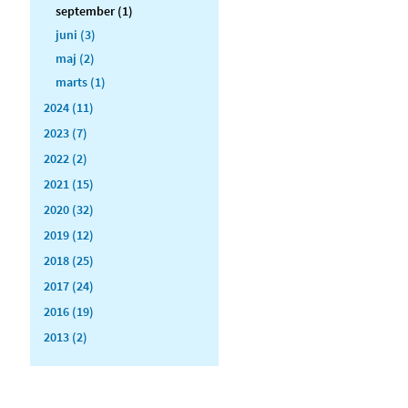
september (1)
juni (3)
maj (2)
marts (1)
2024 (11)
2023 (7)
2022 (2)
2021 (15)
2020 (32)
2019 (12)
2018 (25)
2017 (24)
2016 (19)
2013 (2)