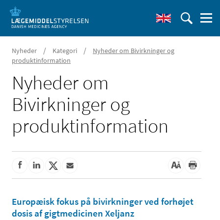
/
/
Nyheder
Kategori
Nyheder om Bivirkninger og
produktinformation
Nyheder om
Bivirkninger og
produktinformation
Europæisk fokus på bivirkninger ved forhøjet
dosis af gigtmedicinen Xeljanz