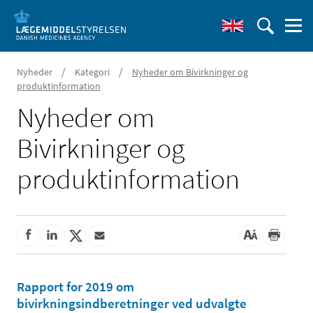
/
/
Nyheder
Kategori
Nyheder om Bivirkninger og
produktinformation
Nyheder om
Bivirkninger og
produktinformation
Rapport for 2019 om
bivirkningsindberetninger ved udvalgte