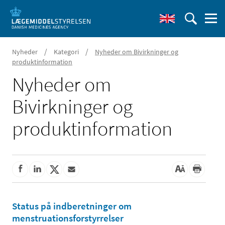
/
/
Nyheder
Kategori
Nyheder om Bivirkninger og
produktinformation
Nyheder om
Bivirkninger og
produktinformation
Status på indberetninger om
menstruationsforstyrrelser