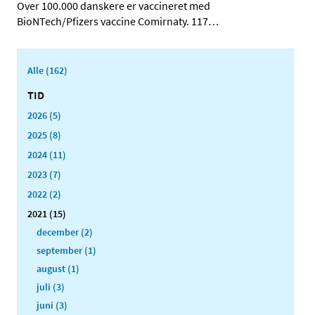
Over 100.000 danskere er vaccineret med
BioNTech/Pfizers vaccine Comirnaty. 117
…
Alle (162)
TID
2026 (5)
2025 (8)
2024 (11)
2023 (7)
2022 (2)
2021 (15)
december (2)
september (1)
august (1)
juli (3)
juni (3)