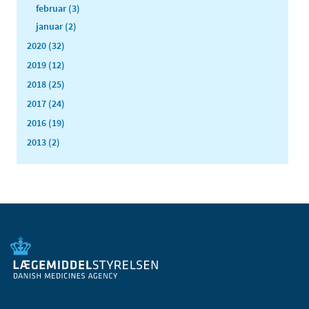
februar (3)
januar (2)
2020 (32)
2019 (12)
2018 (25)
2017 (24)
2016 (19)
2013 (2)