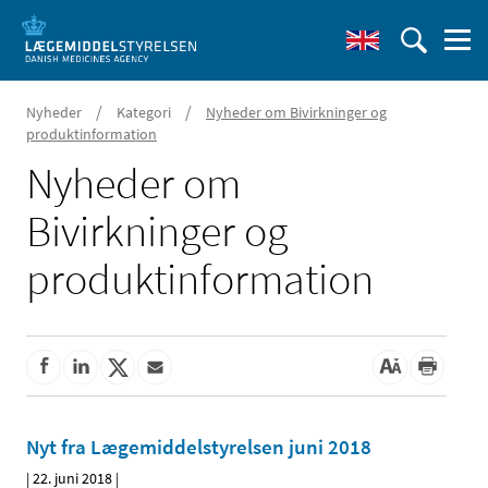
/
/
Nyheder
Kategori
Nyheder om Bivirkninger og
produktinformation
Nyheder om
Bivirkninger og
produktinformation
Nyt fra Lægemiddelstyrelsen juni 2018
|
22. juni 2018
|