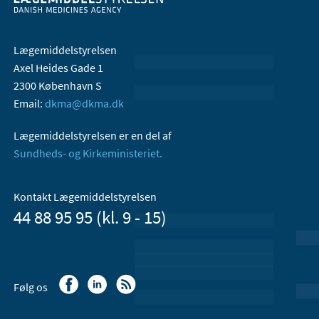
Lægemiddelstyrelsen
Axel Heides Gade 1
2300 København S
Email:
dkma@dkma.dk
Lægemiddelstyrelsen er en del af
Sundheds- og Kirkeministeriet.
Kontakt Lægemiddelstyrelsen
44 88 95 95 (kl. 9 - 15)
Følg os