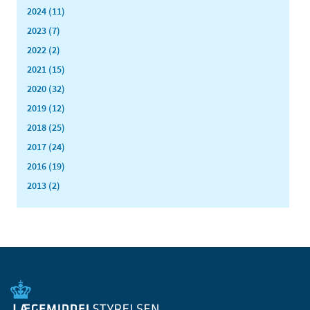
2024 (11)
2023 (7)
2022 (2)
2021 (15)
2020 (32)
2019 (12)
2018 (25)
2017 (24)
2016 (19)
2013 (2)