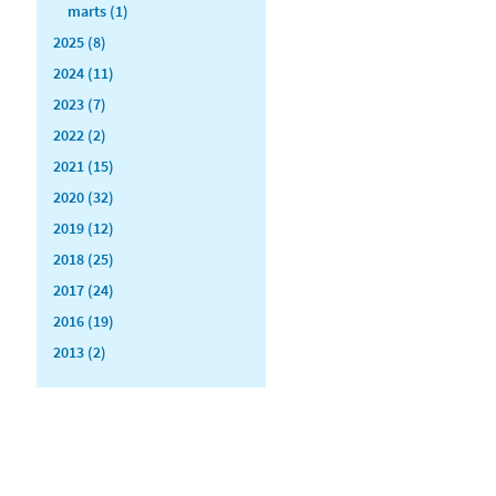
marts (1)
2025 (8)
2024 (11)
2023 (7)
2022 (2)
2021 (15)
2020 (32)
2019 (12)
2018 (25)
2017 (24)
2016 (19)
2013 (2)