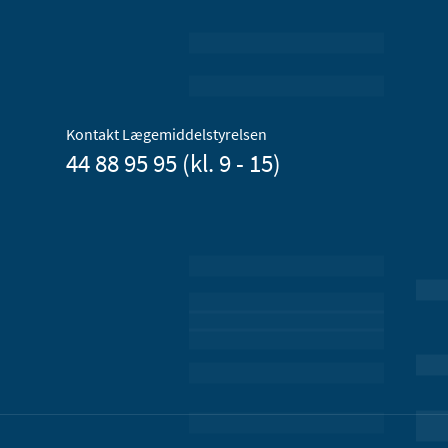
Kontakt Lægemiddelstyrelsen
44 88 95 95 (kl. 9 - 15)