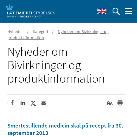
/
/
Nyheder
Kategori
Nyheder om Bivirkninger og
produktinformation
Nyheder om
Bivirkninger og
produktinformation
Smertestillende medicin skal på recept fra 30.
september 2013