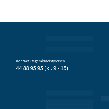
Kontakt Lægemiddelstyrelsen
44 88 95 95 (kl. 9 - 15)