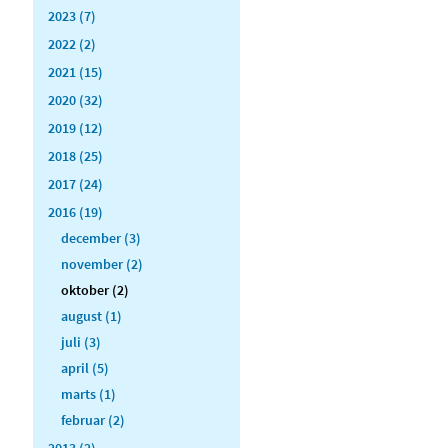
2023 (7)
2022 (2)
2021 (15)
2020 (32)
2019 (12)
2018 (25)
2017 (24)
2016 (19)
december (3)
november (2)
oktober (2)
august (1)
juli (3)
april (5)
marts (1)
februar (2)
2013 (2)