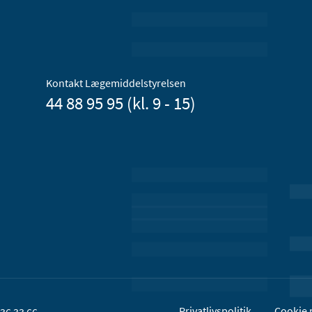
Kontakt Lægemiddelstyrelsen
44 88 95 95 (kl. 9 - 15)
Privatlivspolitik
Cookie p