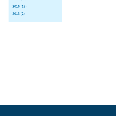
2016 (19)
2013 (2)