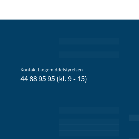
Kontakt Lægemiddelstyrelsen
44 88 95 95 (kl. 9 - 15)