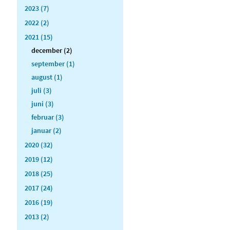
2023 (7)
2022 (2)
2021 (15)
december (2)
september (1)
august (1)
juli (3)
juni (3)
februar (3)
januar (2)
2020 (32)
2019 (12)
2018 (25)
2017 (24)
2016 (19)
2013 (2)