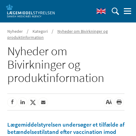
/
/
Nyheder
Kategori
Nyheder om Bivirkninger og
produktinformation
Nyheder om
Bivirkninger og
produktinformation
Lægemiddelstyrelsen undersøger et tilfælde af
betændelsestilstand efter vaccination imod