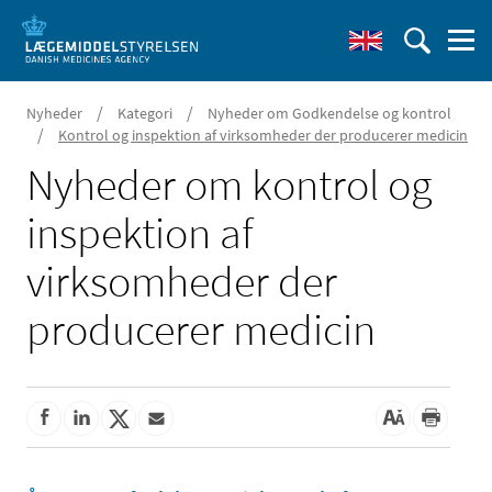
/
/
Nyheder
Kategori
Nyheder om Godkendelse og kontrol
/
Kontrol og inspektion af virksomheder der producerer medicin
Nyheder om kontrol og
inspektion af
virksomheder der
producerer medicin