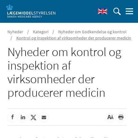
/
/
Nyheder
Kategori
Nyheder om Godkendelse og kontrol
/
Kontrol og inspektion af virksomheder der producerer medicin
Nyheder om kontrol og
inspektion af
virksomheder der
producerer medicin