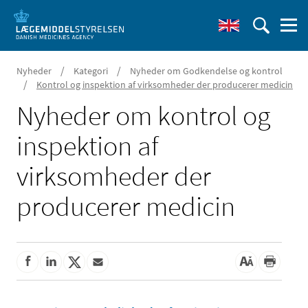
/
/
Nyheder
Kategori
Nyheder om Godkendelse og kontrol
/
Kontrol og inspektion af virksomheder der producerer medicin
Nyheder om kontrol og
inspektion af
virksomheder der
producerer medicin