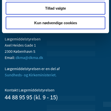
Tillad valgte
Kun nødvendige cookies
Lægemiddelstyrelsen
Axel Heides Gade 1
2300 København S
Email:
dkma@dkma.dk
Lægemiddelstyrelsen er en del af
Sundheds- og Kirkeministeriet.
Kontakt Lægemiddelstyrelsen
44 88 95 95 (kl. 9 - 15)