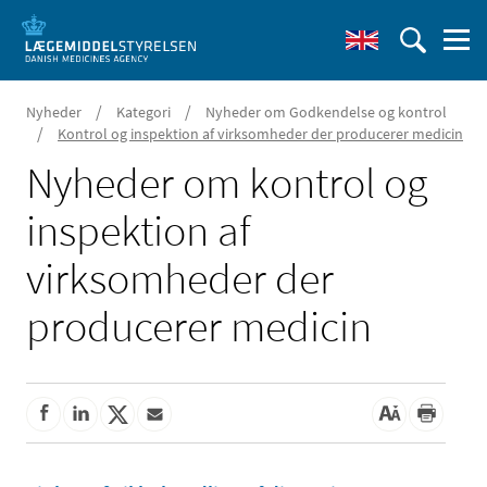
/
/
Nyheder
Kategori
Nyheder om Godkendelse og kontrol
/
Kontrol og inspektion af virksomheder der producerer medicin
Nyheder om kontrol og
inspektion af
virksomheder der
producerer medicin