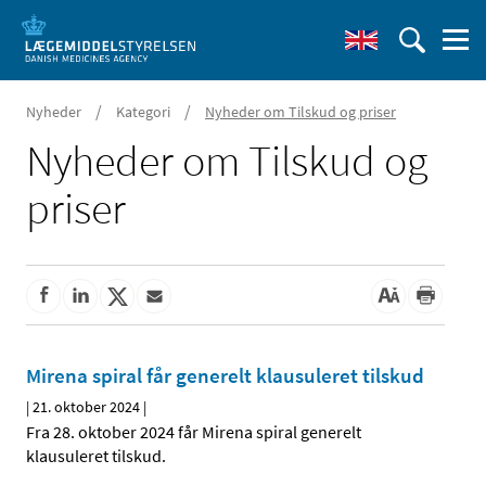
/
/
Nyheder
Kategori
Nyheder om Tilskud og priser
Nyheder om Tilskud og
priser
Mirena spiral får generelt klausuleret tilskud
|
21. oktober 2024
|
Fra 28. oktober 2024 får Mirena spiral generelt
klausuleret tilskud.