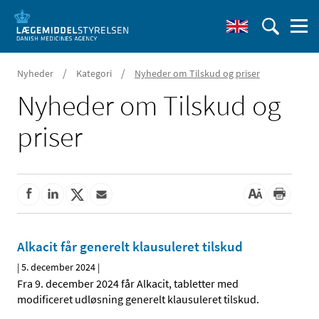
/
/
Nyheder
Kategori
Nyheder om Tilskud og priser
Nyheder om Tilskud og
priser
Alkacit får generelt klausuleret tilskud
|
5. december 2024
|
Fra 9. december 2024 får Alkacit, tabletter med
modificeret udløsning generelt klausuleret tilskud.