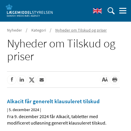
/
/
Nyheder
Kategori
Nyheder om Tilskud og priser
Nyheder om Tilskud og
priser
Alkacit får generelt klausuleret tilskud
|
5. december 2024
|
Fra 9. december 2024 får Alkacit, tabletter med
modificeret udløsning generelt klausuleret tilskud.