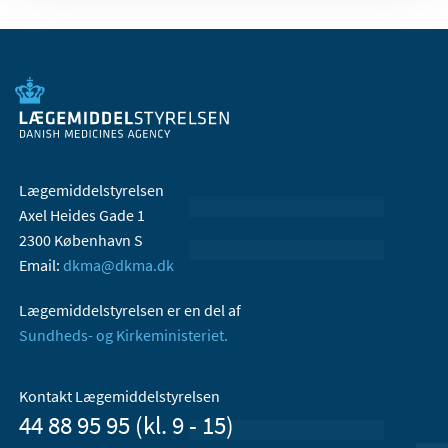
Lægemiddelstyrelsen
Axel Heides Gade 1
2300 København S
Email:
dkma@dkma.dk
Lægemiddelstyrelsen er en del af
Sundheds- og Kirkeministeriet.
Kontakt Lægemiddelstyrelsen
44 88 95 95 (kl. 9 - 15)